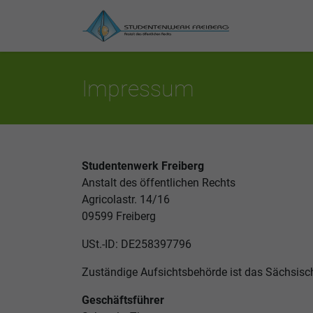
Impressum
Studentenwerk Freiberg
Anstalt des öffentlichen Rechts
Agricolastr. 14/16
09599 Freiberg
USt.-ID: DE258397796
Zuständige Aufsichtsbehörde ist das Sächsisc
Geschäftsführer