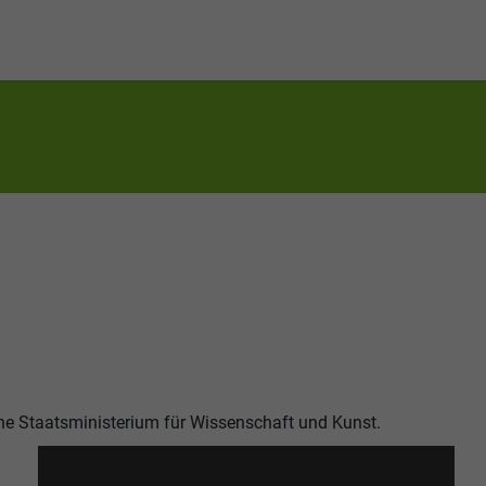
he Staatsministerium für Wissenschaft und Kunst.