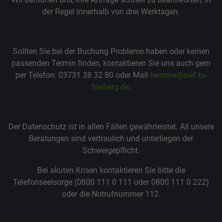
der Regel innerhalb von drei Werktagen.
Sollten Sie bei der Buchung Probleme haben oder keinen
passenden Termin finden, kontaktieren Sie uns auch gern
per Telefon: 03731 38 32 80 oder Mail
termine@swf.tu-
freiberg.de
.
Der Datenschutz ist in allen Fällen gewährleistet. All unsere
Beratungen sind vertraulich und unterliegen der
Schweigepflicht.
Bei akuten Krisen kontaktieren Sie bitte die
Telefonseelsorge (0800 111 0 111 oder 0800 111 0 222)
oder die Notrufnummer 112.