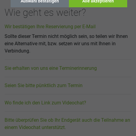
Auswahl bestätigen
Alle akzeptieren
Wie geht es weiter?
Wir bestätigen Ihre Reservierung per E-Mail
Sollte dieser Termin nicht möglich sein, so teilen wir Ihnen
eine Alternative mit, bzw. setzen wir uns mit Ihnen in
Verbindung.
Sie erhalten von uns eine Terminerinnerung
Seien Sie bitte pünktlich zum Termin
Wo finde ich den Link zum Videochat?
Bitte überprüfen Sie ob Ihr Endgerät auch die Teilnahme an
einem Videochat unterstützt.